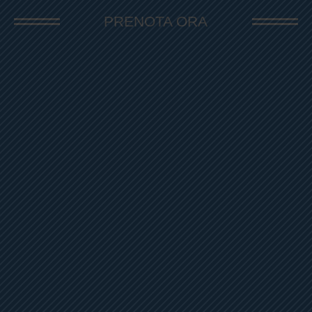
PRENOTA ORA